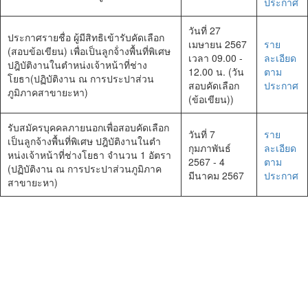
ประกาศ
วันที่ 27
ประกาศรายชื่อ ผู้มีสิทธิเข้ารับคัดเลือก
เมษายน 2567
ราย
(สอบข้อเขียน) เพื่อเป็นลูกจ้่างพื้นที่พิเศษ
เวลา 09.00 -
ละเอียด
ปฎิบัติงานในตำหน่งเจ้าหน้าที่ช่าง
12.00 น. (วัน
ตาม
โยธา(ปฏิบัติงาน ณ การประปาส่วน
สอบคัดเลือก
ประกาศ
ภูมิภาคสาขายะหา)
(ข้อเขียน))
รับสมัครบุคคลภายนอกเพื่อสอบคัดเลือก
วันที่ 7
ราย
เป็นลูกจ้างพื้นที่พิเศษ ปฎิบัติงานในตำ
กุมภาพันธ์
ละเอียด
หน่งเจ้าหน้าที่ช่างโยธา จำนวน 1 อัตรา
2567 - 4
ตาม
(ปฏิบัติงาน ณ การประปาส่วนภูมิภาค
มีนาคม 2567
ประกาศ
สาขายะหา)