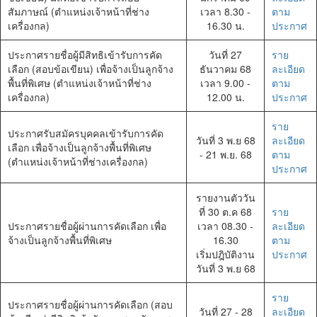
ฮิต
สัมภาษณ์ (ตำแหน่งเจ้าหน้าที่ช่าง
เวลา 8.30 -
ตาม
เครื่องกล)
16.30 น.
ประกาศ
ประกาศรายชื่อผู้มีสิทธิเข้ารับการคัด
วันที่ 27
ราย
เลือก (สอบข้อเขียน) เพื่อจ้างเป็นลูกจ้าง
ธันวาคม 68
ละเอียด
พื้นที่พิเศษ (ตำแหน่งเจ้าหน้าที่ช่าง
เวลา 9.00 -
ตาม
เครื่องกล)
12.00 น.
ประกาศ
ราย
ประกาศรับสมัครบุคคลเข้ารับการคัด
วันที่ 3 พ.ย 68
ละเอียด
เลือก เพื่อจ้างเป็นลูกจ้างพื้นที่พิเศษ
- 21 พ.ย. 68
ตาม
(ตำแหน่งเจ้าหน้าที่ช่างเครื่องกล)
ประกาศ
รายงานตัววัน
ที่ 30 ต.ค 68
ราย
ประกาศรายชื่อผู้ผ่านการคัดเลือก เพื่อ
เวลา 08.30 -
ละเอียด
จ้างเป็นลูกจ้างพื้นที่พิเศษ
16.30
ตาม
เริ่มปฎิบัติงาน
ประกาศ
วันที่ 3 พ.ย 68
ราย
ประกาศรายชื่อผู้ผ่านการคัดเลือก (สอบ
วันที่ 27 - 28
ละเอียด