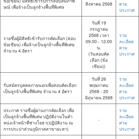
ข้อเขียน) มีสิทธิเข้ารับการสอบสัมภาพ
สิงหาคม 2568
ตาม
ษณ์ เพื่อจ้างเป็นลูกจ้างพื้นที่พิเศษ
ประกาศ
วันที่ 19
กรกฎาคม
2568 เวลา
ราย
รายชื่อผู้มิสิทธิเข้ารับการคัดเลือก (สอบ
09.00 - 12.00
ละเอียด
ข้อเขียน) เพื่อจ้างเป็นลูกจ้างพื้นที่พิเศษ
น.
ตาม
จำนวน 4 อัตรา
(วันสอบคัด
ประกาศ
เลือก (ข้อ
เขียน))
วันที่ 26
ราย
รับสมัครบุคคลภายนอกเพื่อสอบคัดเลือก
พฤษภาคม
ละเอียด
เป็นลูกจ้างพื้นที่พิเศษ จำนวน 4 อัตรา
2568 - 20
ตาม
มิถุนายน 2568
ประกาศ
ประกาศ รายชื่อผู้ผ่านการคัดเลือก เพื่อ
ราย
เป็นลูกจ้างพื้นที่พิเศษ ปฎิบัติงานในตำ
ละเอียด
-
หน่งเจ้าหน้าที่ช่างโยธา(ปฏิบัติงาน ณ
ตาม
การประปาส่วนภูมิภาคสาขายะหา)
ประกาศ